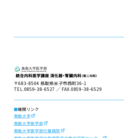
〒683-8504 鳥取県米子市西町36-1
TEL.0859-38-6527 ／ FAX.0859-38-6529
機関リンク
鳥取大学
鳥取大学医学部
鳥取大学医学部付属病院