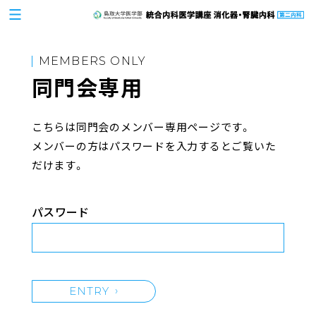
MEMBERS ONLY
同門会専用
こちらは同門会のメンバー専用ページです。
メンバーの方はパスワードを入力するとご覧いた
だけます。
パスワード
ENTRY